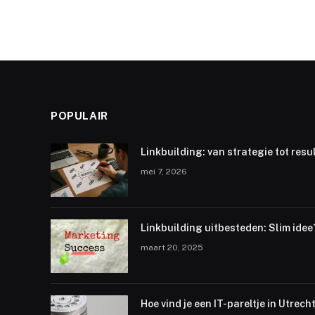
POPULAIR
Linkbuilding: van strategie tot resu
mei 7, 2026
Linkbuilding uitbesteden: Slim idee
maart 20, 2025
Hoe vind je een IT-pareltje in Utrech