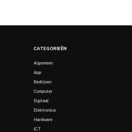
CATEGORIEËN
Algemeen
App
Bedrijven
Computer
Digitaal
Elektronica
Hardware
ICT