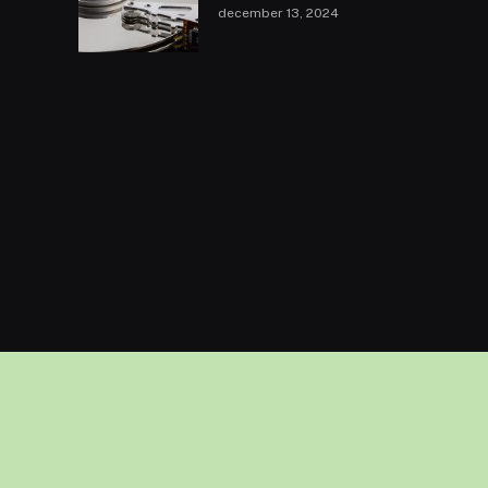
december 13, 2024