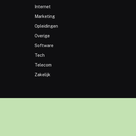
Internet
Marketing
Opleidingen
Overige
Software
Tech
Telecom
Zakelijk