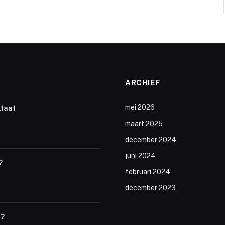
ARCHIEF
mei 2026
ltaat
maart 2025
december 2024
juni 2024
?
februari 2024
december 2023
t?