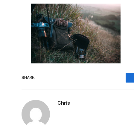
SHARE.
Chris