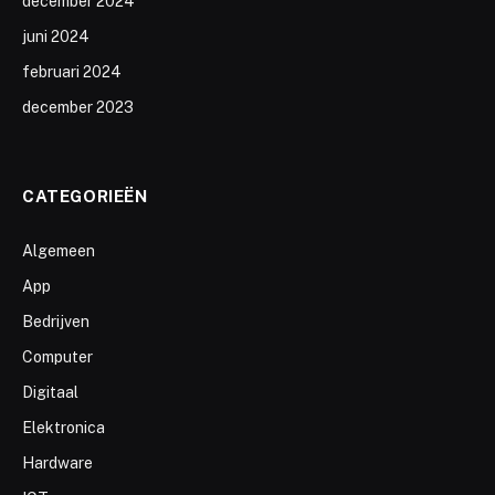
december 2024
juni 2024
februari 2024
december 2023
CATEGORIEËN
Algemeen
App
Bedrijven
Computer
Digitaal
Elektronica
Hardware