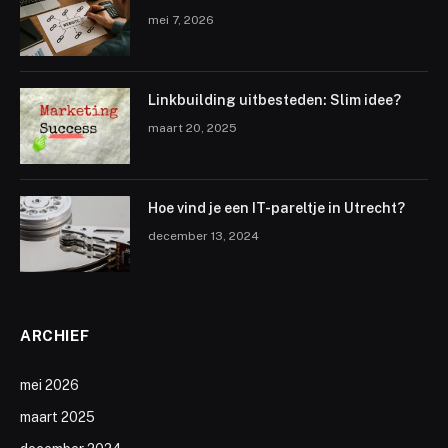
mei 7, 2026
Linkbuilding uitbesteden: Slim idee?
maart 20, 2025
Hoe vind je een IT-pareltje in Utrecht?
december 13, 2024
ARCHIEF
mei 2026
maart 2025