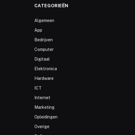
CATEGORIEËN
Algemeen
App
Bedrijven
Computer
Digitaal
Elektronica
Hardware
ICT
Internet
Marketing
Opleidingen
Overige