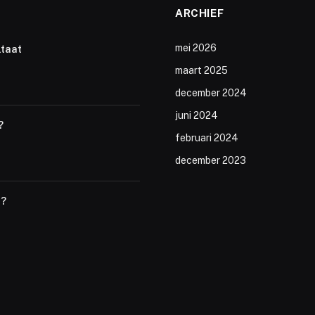
ARCHIEF
mei 2026
ltaat
maart 2025
december 2024
juni 2024
?
februari 2024
december 2023
t?