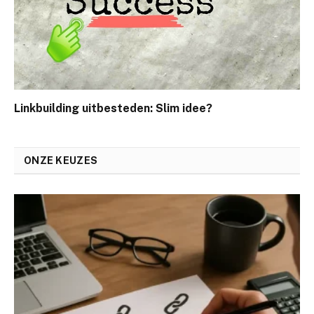
Linkbuilding uitbesteden: Slim idee?
ONZE KEUZES