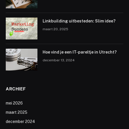
Linkbuilding uitbesteden: Slim idee?
maart 20, 2025
Hoe vind je een IT-pareltje in Utrecht?
december 13, 2024
ARCHIEF
mei 2026
maart 2025
december 2024