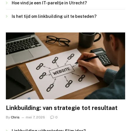
Hoe vind je een IT-pareltje in Utrecht?
Is het tijd om linkbuilding uit te besteden?
Linkbuilding: van strategie tot resultaat
By
Chris
mei 7, 2026
0