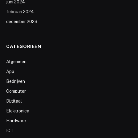
juni 2024
februari 2024
december 2023
CATEGORIEËN
Algemeen
App
Bedrijven
Computer
Digitaal
Elektronica
Hardware
ICT