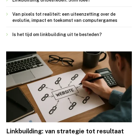
Linkbuilding uitbesteden: Slim idee?
Van pixels tot realiteit: een uiteenzetting over de
evolutie, impact en toekomst van computergames
Is het tijd om linkbuilding uit te besteden?
Linkbuilding: van strategie tot resultaat