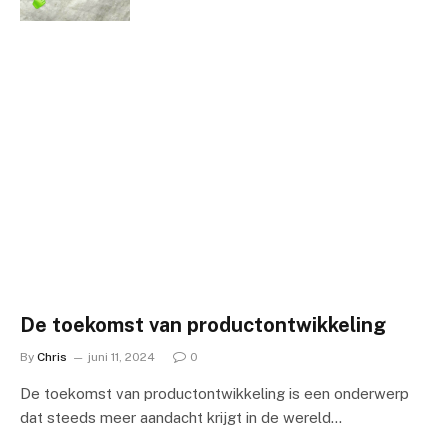
De toekomst van productontwikkeling
By
Chris
juni 11, 2024
0
De toekomst van productontwikkeling is een onderwerp
dat steeds meer aandacht krijgt in de wereld…