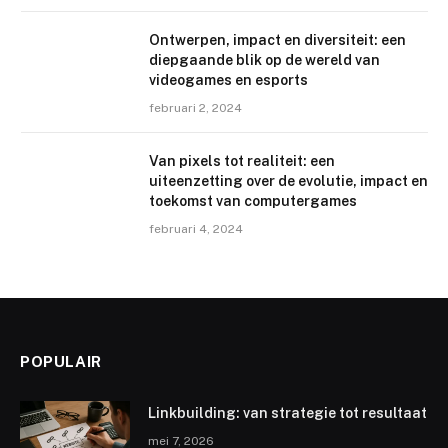
Ontwerpen, impact en diversiteit: een
diepgaande blik op de wereld van
videogames en esports
februari 2, 2024
Van pixels tot realiteit: een
uiteenzetting over de evolutie, impact en
toekomst van computergames
februari 4, 2024
POPULAIR
Linkbuilding: van strategie tot resultaat
mei 7, 2026