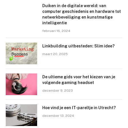
Duiken in de digitale wereld: van
computer geschiedenis en hardware tot
netwerkbeveiliging en kunstmatige
intelligentie
februari 16, 2024
Linkbuilding uitbesteden: Slim idee?
maart 20, 2025
De ultieme gids voor het kiezen van je
volgende gaming headset
december 9, 2023
Hoe vind je een IT-pareltje in Utrecht?
december 13, 2024