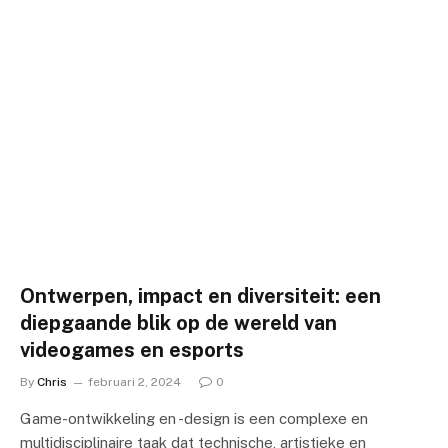
Ontwerpen, impact en diversiteit: een
diepgaande blik op de wereld van
videogames en esports
By
Chris
februari 2, 2024
0
Game-ontwikkeling en -design is een complexe en
multidisciplinaire taak dat technische, artistieke en