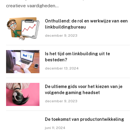
creatieve vaardigheden…
Onthullend: de rol en werkwijze van een
linkbuildingbureau
december 9, 2023
Is het tijd om linkbuilding uit te
besteden?
december 13, 2024
De ultieme gids voor het kiezen van je
volgende gaming headset
december 9, 2023
De toekomst van productontwikkeling
juni 11, 2024