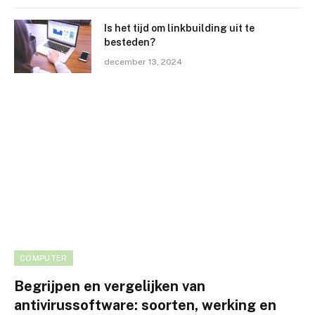
Is het tijd om linkbuilding uit te
besteden?
december 13, 2024
COMPUTER
Begrijpen en vergelijken van
antivirussoftware: soorten, werking en