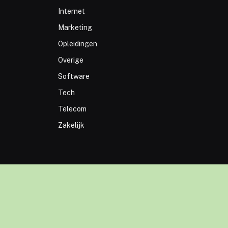
Internet
Marketing
Opleidingen
Overige
Software
Tech
Telecom
Zakelijk