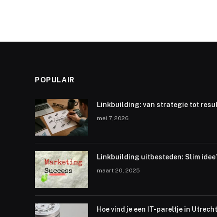
POPULAIR
Linkbuilding: van strategie tot resu
mei 7, 2026
Linkbuilding uitbesteden: Slim idee
maart 20, 2025
Hoe vind je een IT-pareltje in Utrech