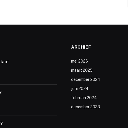
ARCHIEF
mei 2026
ltaat
maart 2025
december 2024
juni 2024
?
februari 2024
december 2023
t?