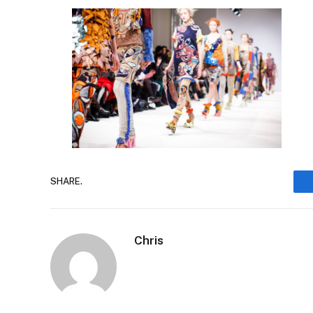
SHARE.
Chris