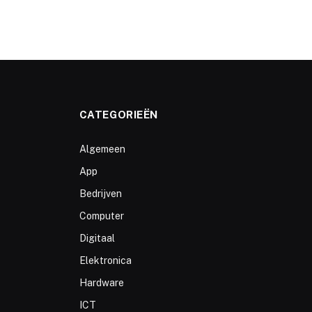
CATEGORIEËN
Algemeen
App
Bedrijven
Computer
Digitaal
Elektronica
Hardware
ICT