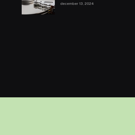
december 13, 2024