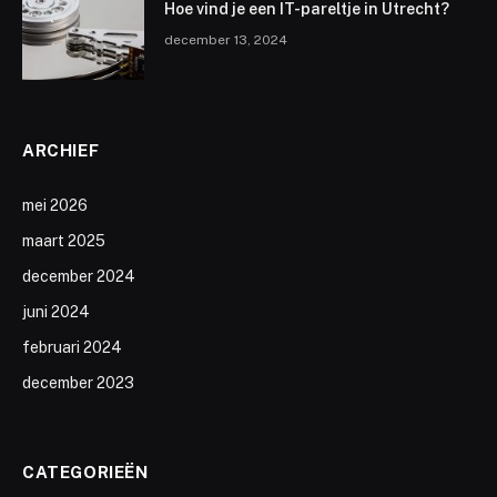
Hoe vind je een IT-pareltje in Utrecht?
december 13, 2024
ARCHIEF
mei 2026
maart 2025
december 2024
juni 2024
februari 2024
december 2023
CATEGORIEËN