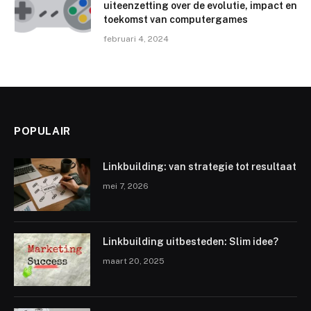
uiteenzetting over de evolutie, impact en
toekomst van computergames
februari 4, 2024
POPULAIR
Linkbuilding: van strategie tot resultaat
mei 7, 2026
Linkbuilding uitbesteden: Slim idee?
maart 20, 2025