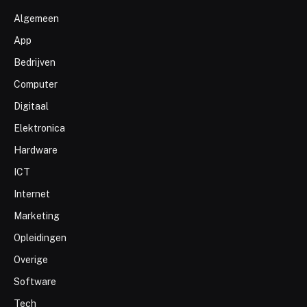
Algemeen
App
Bedrijven
Computer
Digitaal
Elektronica
Hardware
ICT
Internet
Marketing
Opleidingen
Overige
Software
Tech