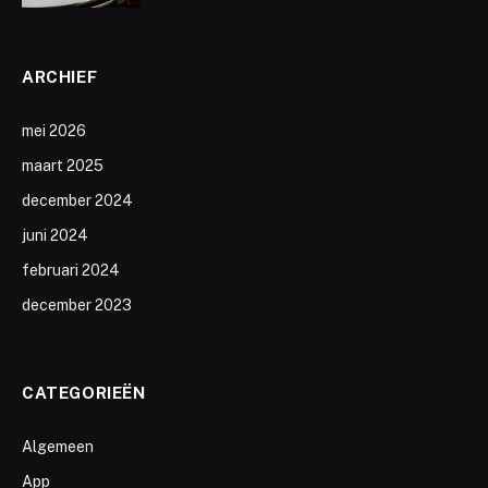
ARCHIEF
mei 2026
maart 2025
december 2024
juni 2024
februari 2024
december 2023
CATEGORIEËN
Algemeen
App