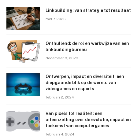
Linkbuilding: van strategie tot resultaat
mei 7, 2026
Onthullend: de rol en werkwijze van een
linkbuildingbureau
december 9, 2023
Ontwerpen, impact en diversiteit: een
diepgaande blik op de wereld van
videogames en esports
februari 2, 2024
Van pixels tot realiteit: een
uiteenzetting over de evolutie, impact en
toekomst van computergames
februari 4, 2024