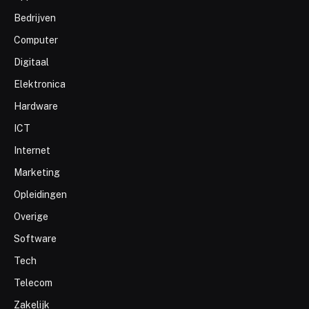
Bedrijven
Computer
Digitaal
Elektronica
Hardware
ICT
Internet
Marketing
Opleidingen
Overige
Software
Tech
Telecom
Zakelijk