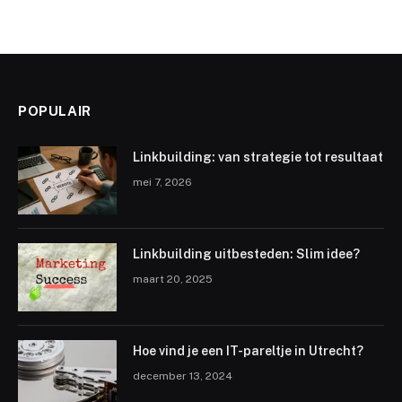
POPULAIR
Linkbuilding: van strategie tot resultaat
mei 7, 2026
Linkbuilding uitbesteden: Slim idee?
maart 20, 2025
Hoe vind je een IT-pareltje in Utrecht?
december 13, 2024