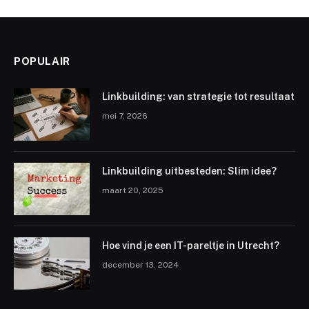
POPULAIR
Linkbuilding: van strategie tot resultaat
mei 7, 2026
Linkbuilding uitbesteden: Slim idee?
maart 20, 2025
Hoe vind je een IT-pareltje in Utrecht?
december 13, 2024