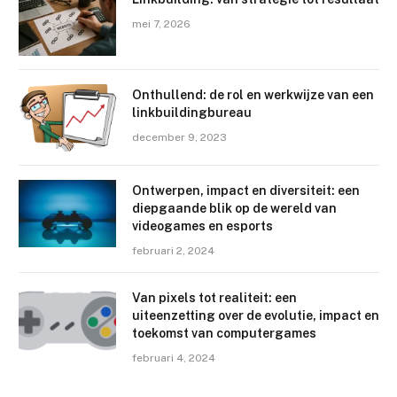
mei 7, 2026
Onthullend: de rol en werkwijze van een
linkbuildingbureau
december 9, 2023
Ontwerpen, impact en diversiteit: een
diepgaande blik op de wereld van
videogames en esports
februari 2, 2024
Van pixels tot realiteit: een
uiteenzetting over de evolutie, impact en
toekomst van computergames
februari 4, 2024