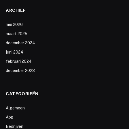
ARCHIEF
mei 2026
maart 2025
december 2024
juni 2024
februari 2024
december 2023
CATEGORIEËN
Algemeen
App
Bedrijven