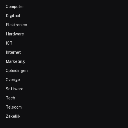
Computer
Digitaal
Elektronica
Hardware
ICT
Internet
Marketing
Opleidingen
Overige
Software
Tech
Telecom
Zakelijk