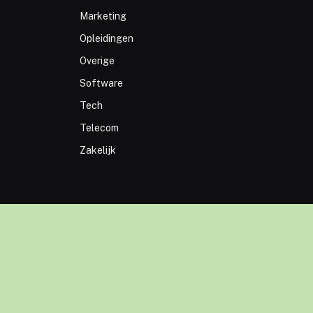
Marketing
Opleidingen
Overige
Software
Tech
Telecom
Zakelijk