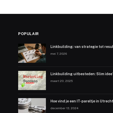
POPULAIR
Linkbuilding: van strategie tot resu
mei 7, 2026
Linkbuilding uitbesteden: Slim idee
maart 20, 2025
Hoe vind je een IT-pareltje in Utrech
december 13, 2024