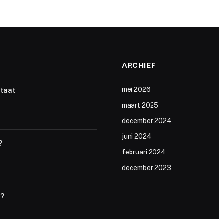
ARCHIEF
mei 2026
ltaat
maart 2025
december 2024
juni 2024
?
februari 2024
december 2023
t?