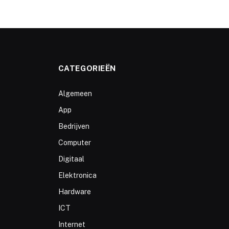
CATEGORIEËN
Algemeen
App
Bedrijven
Computer
Digitaal
Elektronica
Hardware
ICT
Internet