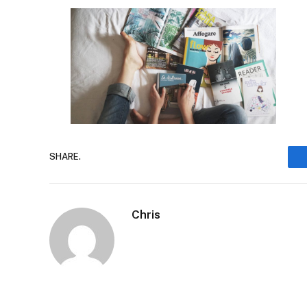
SHARE.
Chris