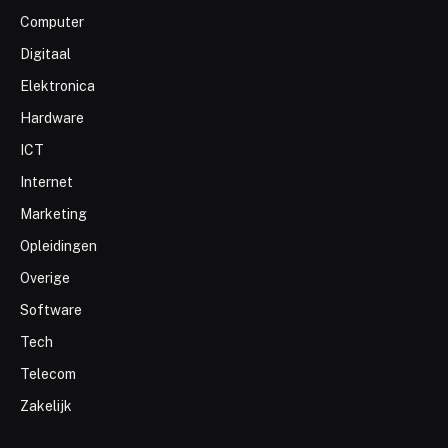
Computer
Digitaal
Elektronica
Hardware
ICT
Internet
Marketing
Opleidingen
Overige
Software
Tech
Telecom
Zakelijk