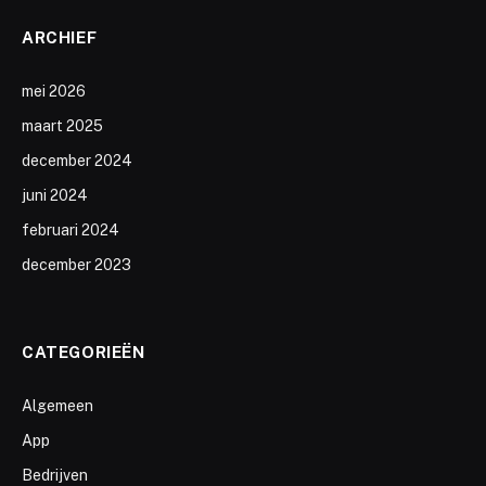
ARCHIEF
mei 2026
maart 2025
december 2024
juni 2024
februari 2024
december 2023
CATEGORIEËN
Algemeen
App
Bedrijven