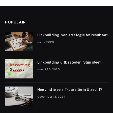
POPULAIR
Linkbuilding: van strategie tot resultaat
mei 7, 2026
Linkbuilding uitbesteden: Slim idee?
maart 20, 2025
Hoe vind je een IT-pareltje in Utrecht?
december 13, 2024