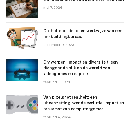
mei 7, 2026
Onthullend: de rol en werkwijze van een
linkbuildingbureau
december 9, 2023
Ontwerpen, impact en diversiteit: een
diepgaande blik op de wereld van
videogames en esports
februari 2, 2024
Van pixels tot realiteit: een
uiteenzetting over de evolutie, impact en
toekomst van computergames
februari 4, 2024