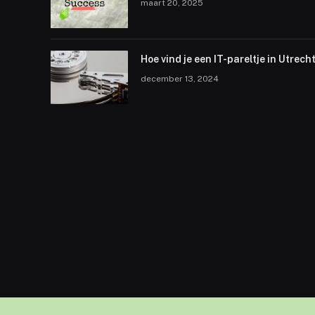
maart 20, 2025
Hoe vind je een IT-pareltje in Utrech
december 13, 2024