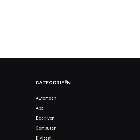
CATEGORIEËN
Algemeen
App
Bedrijven
Computer
Digitaal