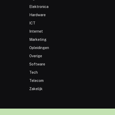
Elektronica
Hardware
ICT
Internet
Marketing
Opleidingen
Overige
Software
Tech
Telecom
Zakelijk