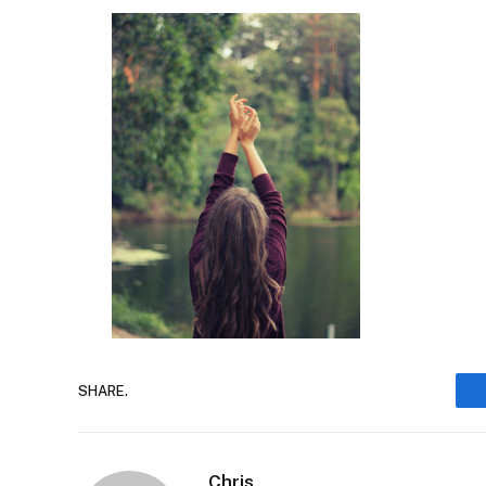
SHARE.
Chris