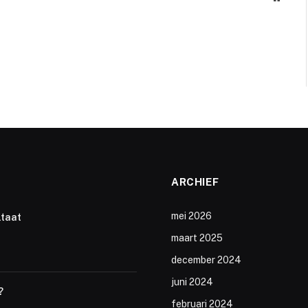
ARCHIEF
mei 2026
ltaat
maart 2025
december 2024
juni 2024
?
februari 2024