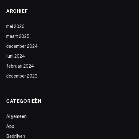
ARCHIEF
mei 2026
maart 2025
december 2024
juni 2024
februari 2024
december 2023
CATEGORIEËN
Algemeen
App
Bedrijven