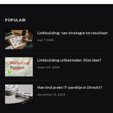
POPULAIR
Linkbuilding: van strategie tot resultaat
mei 7, 2026
Linkbuilding uitbesteden: Slim idee?
maart 20, 2025
Hoe vind je een IT-pareltje in Utrecht?
december 13, 2024