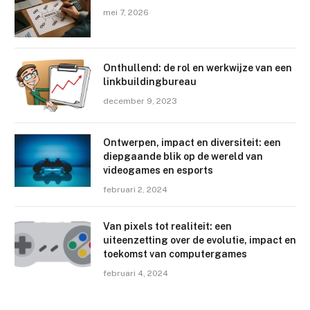
mei 7, 2026
Onthullend: de rol en werkwijze van een
linkbuildingbureau
december 9, 2023
Ontwerpen, impact en diversiteit: een
diepgaande blik op de wereld van
videogames en esports
februari 2, 2024
Van pixels tot realiteit: een
uiteenzetting over de evolutie, impact en
toekomst van computergames
februari 4, 2024