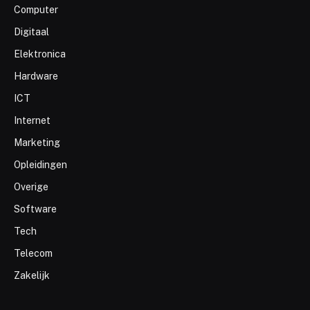
Computer
Digitaal
Elektronica
Hardware
ICT
Internet
Marketing
Opleidingen
Overige
Software
Tech
Telecom
Zakelijk