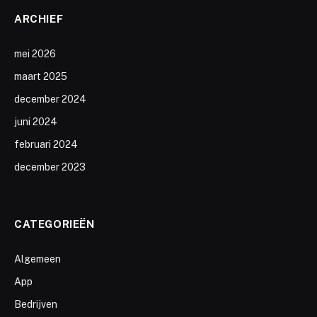
ARCHIEF
mei 2026
maart 2025
december 2024
juni 2024
februari 2024
december 2023
CATEGORIEËN
Algemeen
App
Bedrijven