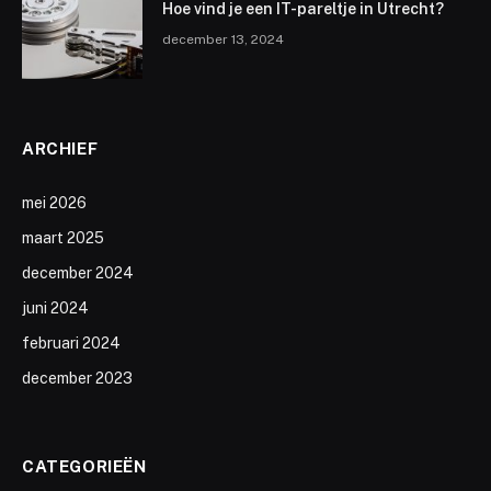
Hoe vind je een IT-pareltje in Utrecht?
december 13, 2024
ARCHIEF
mei 2026
maart 2025
december 2024
juni 2024
februari 2024
december 2023
CATEGORIEËN