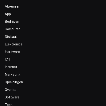
Algemeen
App
Bedrijven
Computer
Digitaal
Elektronica
Hardware
ICT
Internet
Marketing
Opleidingen
Overige
Software
Tech