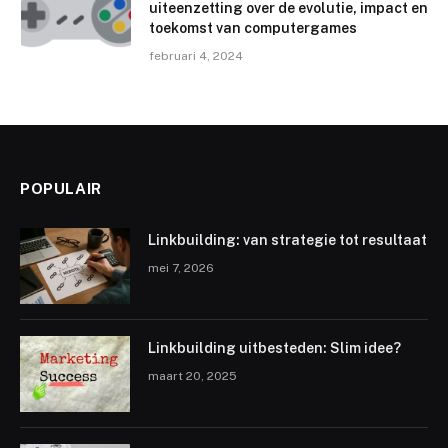
uiteenzetting over de evolutie, impact en
toekomst van computergames
februari 4, 2024
POPULAIR
Linkbuilding: van strategie tot resultaat
mei 7, 2026
Linkbuilding uitbesteden: Slim idee?
maart 20, 2025