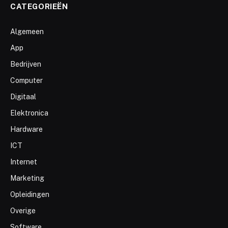
CATEGORIEËN
Algemeen
App
Bedrijven
Computer
Digitaal
Elektronica
Hardware
ICT
Internet
Marketing
Opleidingen
Overige
Software