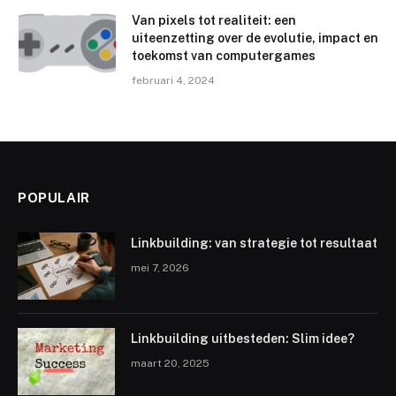
Van pixels tot realiteit: een
uiteenzetting over de evolutie, impact en
toekomst van computergames
februari 4, 2024
POPULAIR
Linkbuilding: van strategie tot resultaat
mei 7, 2026
Linkbuilding uitbesteden: Slim idee?
maart 20, 2025