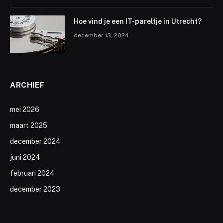
Hoe vind je een IT-pareltje in Utrecht?
december 13, 2024
ARCHIEF
mei 2026
maart 2025
december 2024
juni 2024
februari 2024
december 2023